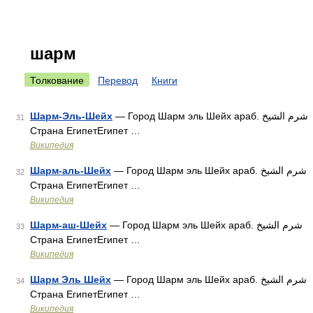
шарм
Толкование
Перевод
Книги
Шарм-Эль-Шейх
— Город Шарм эль Шейх араб. شرم الشيخ‎‎
31
Страна ЕгипетЕгипет …
Википедия
Шарм-аль-Шейх
— Город Шарм эль Шейх араб. شرم الشيخ‎‎
32
Страна ЕгипетЕгипет …
Википедия
Шарм-аш-Шейх
— Город Шарм эль Шейх араб. شرم الشيخ‎‎
33
Страна ЕгипетЕгипет …
Википедия
Шарм Эль Шейх
— Город Шарм эль Шейх араб. شرم الشيخ‎‎
34
Страна ЕгипетЕгипет …
Википедия