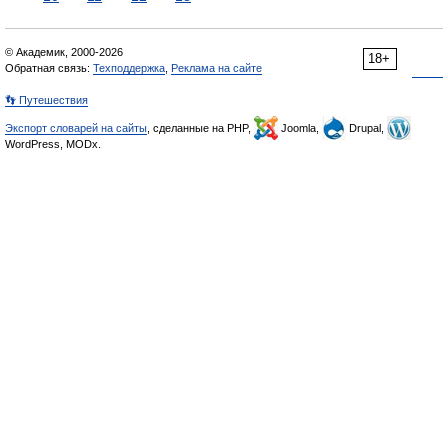
© Академик, 2000-2026
18+
Обратная связь:
Техподдержка
,
Реклама на сайте
👣 Путешествия
Экспорт словарей на сайты
, сделанные на PHP,
Joomla,
Drupal,
WordPress, MODx.