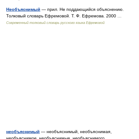
Необъяснимый
— прил. Не поддающийся объяснению.
Толковый словарь Ефремовой. Т. Ф. Ефремова. 2000 …
Современный толковый словарь русского языка Ефремовой
необъяснимый
— необъяснимый, необъяснимая,
необъяснимое, необъяснимые, необъяснимого,