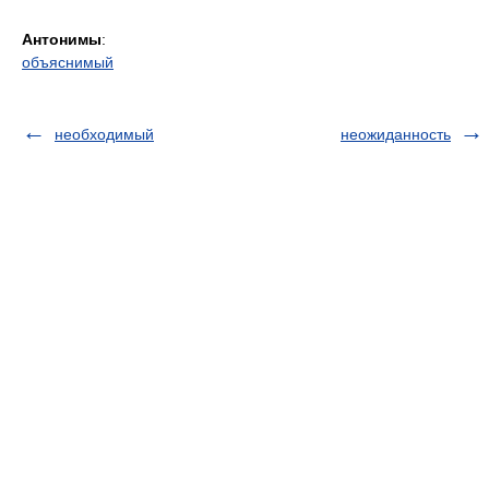
Антонимы
:
объяснимый
необходимый
неожиданность