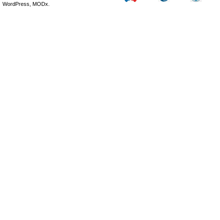
WordPress, MODx.