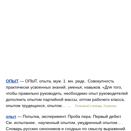
ОПЫТ
— ОПЫТ, опыта, муж. 1. мн. редк.. Совокупность
практически усвоенных знаний, уменья, навыков. «Для того,
чтобы правильно руководить, необходимо опыт руководителей
дополнить опытом партийной массы, оптом рабочего класса,
опытом трудящихся, опытом… …
Толковый словарь Ушакова
опыт
— Попытка, эксперимент. Проба пера. Первый дебют.
См. испытание.. наученный опытом, умудренный опытом... .
Словарь русских синонимов и сходных по смыслу выражений.