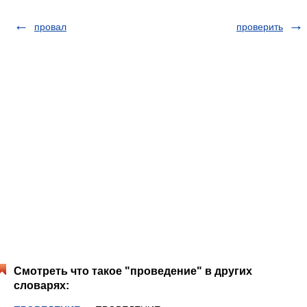
провал
проверить
Смотреть что такое "проведение" в других
словарях: