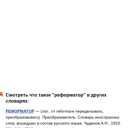
Смотреть что такое "реформатор" в других
словарях:
РЕФОРМАТОР
— (лат., от reformare переделывать,
преобразовывать). Преобразователь. Словарь иностранных
слов, вошедших в состав русского языка. Чудинов А.Н., 1910.