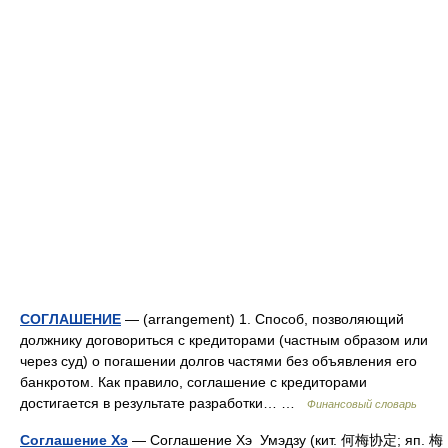
СОГЛАШЕНИЕ
— (arrangement) 1. Способ, позволяющий
должнику договориться с кредиторами (частным образом или
через суд) о погашении долгов частями без объявления его
банкротом. Как правило, соглашение с кредиторами
достигается в результате разработки… …
Финансовый словарь
Соглашение Хэ
— Соглашение Хэ Умэдзу (кит. 何梅协定; яп. 梅