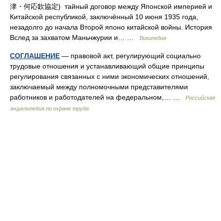
津・何応欽協定) тайный договор между Японской империей и
Китайской республикой, заключённый 10 июня 1935 года,
незадолго до начала Второй японо китайской войны. История
Вслед за захватом Маньчжурии и… …
Википедия
СОГЛАШЕНИЕ
— правовой акт, регулирующий социально
трудовые отношения и устанавливающий общие принципы
регулирования связанных с ними экономических отношений,
заключаемый между полномочными представителями
работников и работодателей на федеральном,… …
Российская
энциклопедия по охране труда