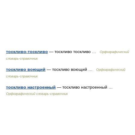
тоскливо-тоскливо
— тоскливо тоскливо …
Орфографический
словарь-справочник
тоскливо воющий
— тоскливо воющий …
Орфографический
словарь-справочник
тоскливо настроенный
— тоскливо настроенный …
Орфографический словарь-справочник