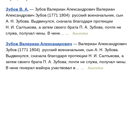
Зубов В. А.
— Зубов Валериан Александрович Валериан
Александрович Зубов (1771 1804) русский военачальник, сын
А. Н. Зубова. Выдвинулся, сначала благодаря протекции
Н. И. Салтыкова, а затем своего брата П. А. Зубова; почти не
служа, получал чины. В чине… …
Википедия
Зубов Валериан Александрович
— Валериан Александрович
Зубов (1771 1804) русский военачальник, сын А. Н. Зубова.
Выдвинулся, сначала благодаря протекции Н. И. Салтыкова, а
затем своего брата П. А. Зубова; почти не служа, получал чины.
В чине генерал майора участвовал в… …
Википедия