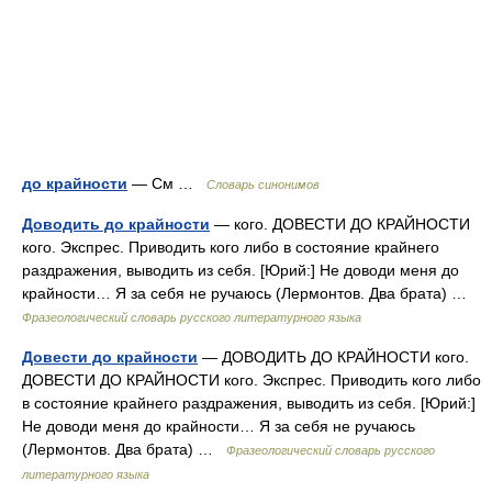
до крайности
— См …
Словарь синонимов
Доводить до крайности
— кого. ДОВЕСТИ ДО КРАЙНОСТИ
кого. Экспрес. Приводить кого либо в состояние крайнего
раздражения, выводить из себя. [Юрий:] Не доводи меня до
крайности… Я за себя не ручаюсь (Лермонтов. Два брата) …
Фразеологический словарь русского литературного языка
Довести до крайности
— ДОВОДИТЬ ДО КРАЙНОСТИ кого.
ДОВЕСТИ ДО КРАЙНОСТИ кого. Экспрес. Приводить кого либо
в состояние крайнего раздражения, выводить из себя. [Юрий:]
Не доводи меня до крайности… Я за себя не ручаюсь
(Лермонтов. Два брата) …
Фразеологический словарь русского
литературного языка