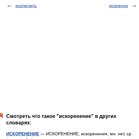
исключить
искренне
Смотреть что такое "искоренение" в других
словарях:
ИСКОРЕНЕНИЕ
— ИСКОРЕНЕНИЕ, искоренения, мн. нет, ср.