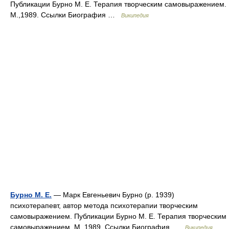
Публикации Бурно М. Е. Терапия творческим самовыражением.
М.,1989. Ссылки Биография …
Википедия
Бурно М. Е.
— Марк Евгеньевич Бурно (р. 1939)
психотерапевт, автор метода психотерапии творческим
самовыражением. Публикации Бурно М. Е. Терапия творческим
самовыражением. М.,1989. Ссылки Биография …
Википедия