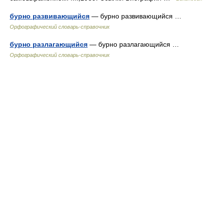
бурно развивающийся
— бурно развивающийся …
Орфографический словарь-справочник
бурно разлагающийся
— бурно разлагающийся …
Орфографический словарь-справочник